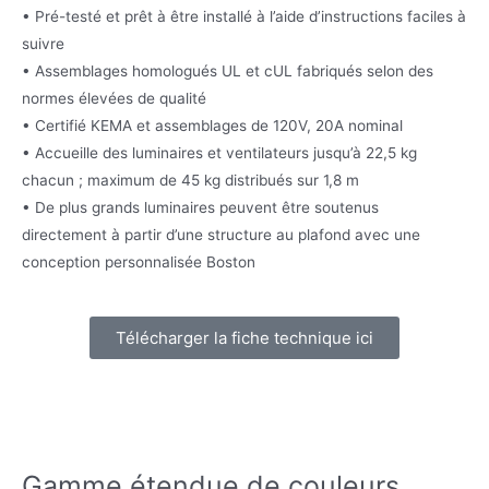
• Pré-testé et prêt à être installé à l’aide d’instructions faciles à
suivre
• Assemblages homologués UL et cUL fabriqués selon des
normes élevées de qualité
• Certifié KEMA et assemblages de 120V, 20A nominal
• Accueille des luminaires et ventilateurs jusqu’à 22,5 kg
chacun ; maximum de 45 kg distribués sur 1,8 m
• De plus grands luminaires peuvent être soutenus
directement à partir d’une structure au plafond avec une
conception personnalisée Boston
Télécharger la fiche technique ici
Gamme étendue de couleurs