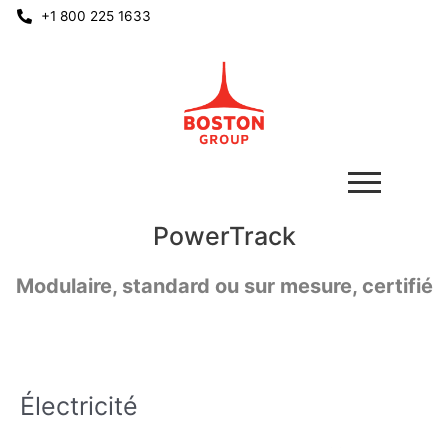
+1 800 225 1633
PowerTrack
Modulaire, standard ou sur mesure, certifié
Électricité