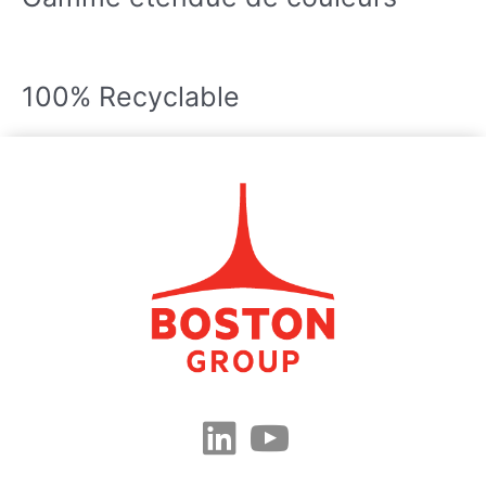
100% Recyclable