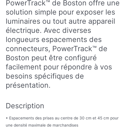
PowerTrack™ de Boston offre une
solution simple pour exposer les
luminaires ou tout autre appareil
électrique. Avec diverses
longueurs espacements des
connecteurs, PowerTrack™ de
Boston peut être configuré
facilement pour répondre à vos
besoins spécifiques de
présentation.
Description
• Espacements des prises au centre de 30 cm et 45 cm pour
une densité maximale de marchandises